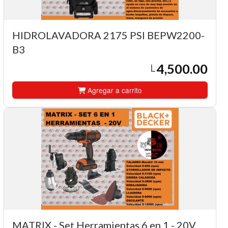
HIDROLAVADORA 2175 PSI BEPW2200-
B3
4,500.00
L
Agregar a carrito
MATRIX - Set Herramientas 6 en 1 - 20V