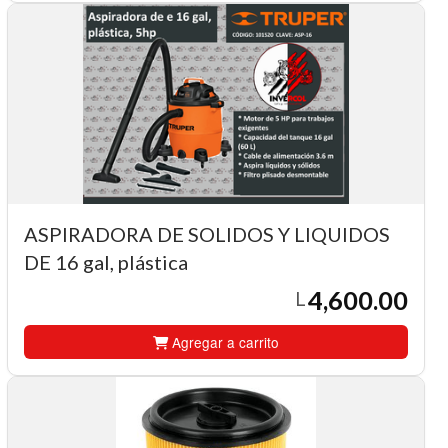
ASPIRADORA DE SOLIDOS Y LIQUIDOS
DE 16 gal, plástica
4,600.00
L
Agregar a carrito