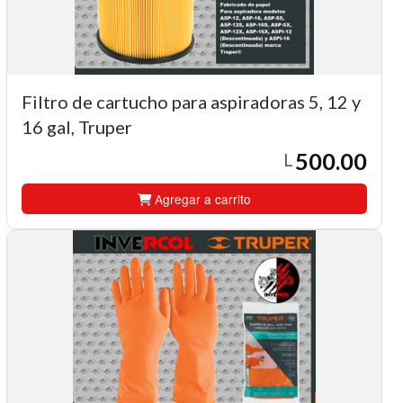
Filtro de cartucho para aspiradoras 5, 12 y
16 gal, Truper
500.00
L
Agregar a carrito