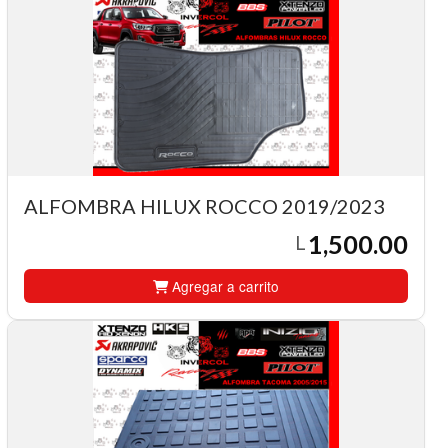
ALFOMBRA HILUX ROCCO 2019/2023
1,500.00
L
Agregar a carrito