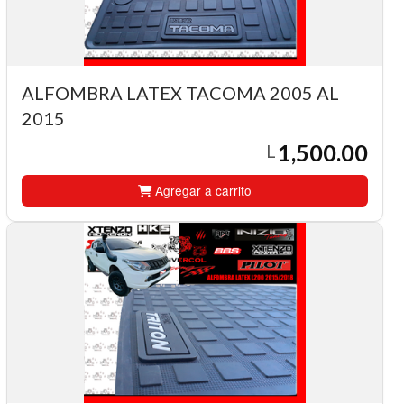
ALFOMBRA LATEX TACOMA 2005 AL
2015
1,500.00
L
Agregar a carrito