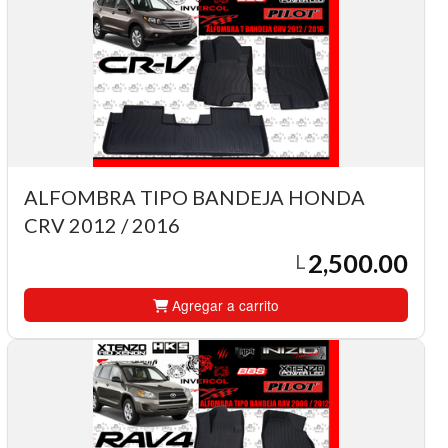
ALFOMBRA TIPO BANDEJA HONDA
CRV 2012 / 2016
2,500.00
L
Agregar a carrito