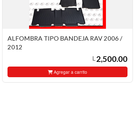
ALFOMBRA TIPO BANDEJA RAV 2006 /
2012
2,500.00
L
Agregar a carrito