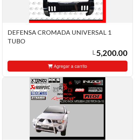
DEFENSA CROMADA UNIVERSAL 1
TUBO
5,200.00
L
Agregar a carrito