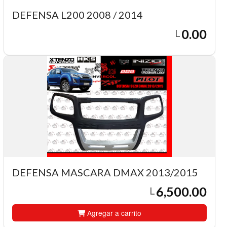
DEFENSA L200 2008 / 2014
0.00
L
DEFENSA MASCARA DMAX 2013/2015
6,500.00
L
Agregar a carrito