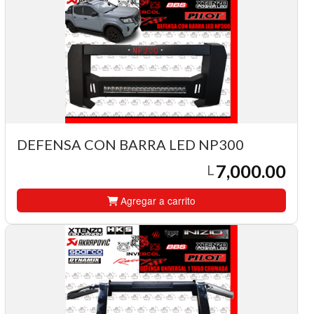
DEFENSA CON BARRA LED NP300
7,000.00
L
Agregar a carrito