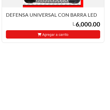
DEFENSA UNIVERSAL CON BARRA LED
6,000.00
L
Agregar a carrito