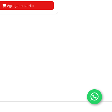
Agregar a carrito