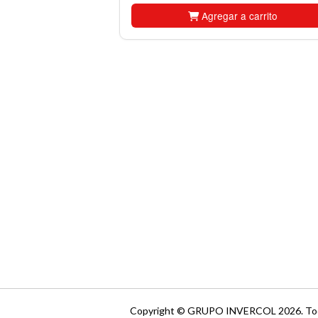
Agregar a carrito
Copyright © GRUPO INVERCOL 2026.
To