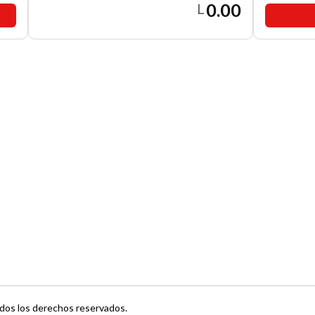
0.00
L
dos los derechos reservados.