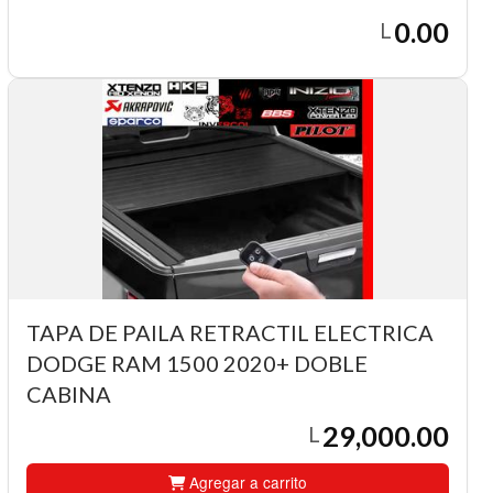
0.00
L
TAPA DE PAILA RETRACTIL ELECTRICA
DODGE RAM 1500 2020+ DOBLE
CABINA
29,000.00
L
Agregar a carrito