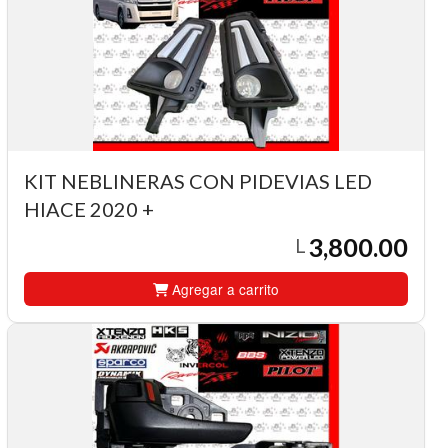
KIT NEBLINERAS CON PIDEVIAS LED
HIACE 2020 +
3,800.00
L
Agregar a carrito