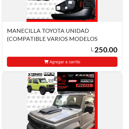
MANECILLA TOYOTA UNIDAD
(COMPATIBLE VARIOS MODELOS
250.00
L
Agregar a carrito