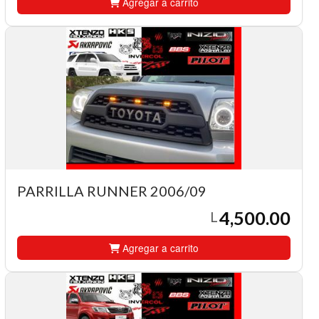
Agregar a carrito
PARRILLA RUNNER 2006/09
4,500.00
L
Agregar a carrito